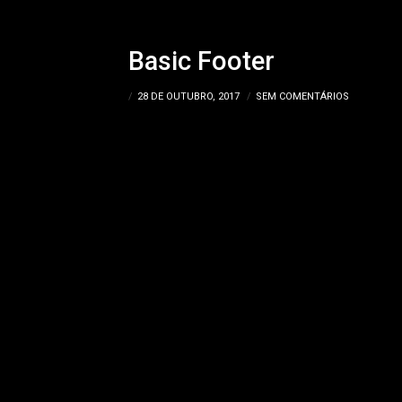
Basic Footer
MT140_MYSQL
28 DE OUTUBRO, 2017
SEM COMENTÁRIOS